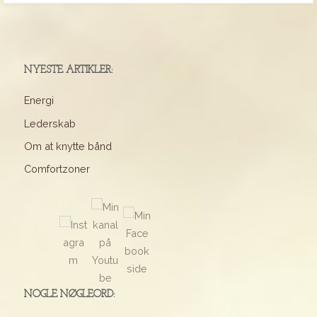
NYESTE ARTIKLER:
Energi
Lederskab
Om at knytte bånd
Comfortzoner
NOGLE NØGLEORD: