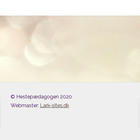
© Hestepædagogen 2020
Webmaster:
Lark-sites.dk